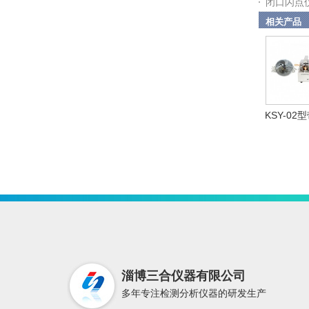
闭口闪点
相关产品
KSY-02型
淄博三合仪器有限公司
多年专注检测分析仪器的研发生产