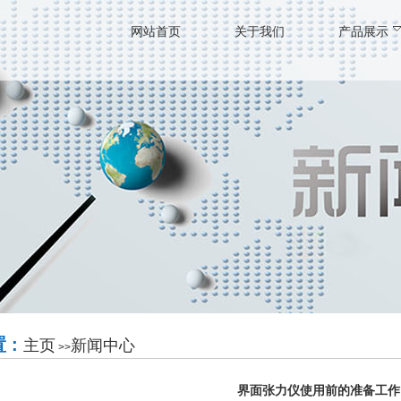
网站首页
关于我们
产品展示
 :
主页
新闻中心
>>
界面张力仪使用前的准备工作