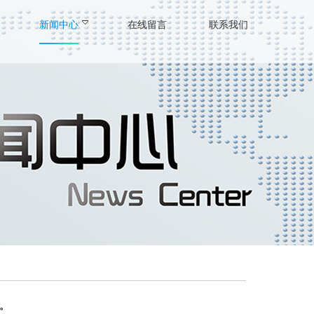
新闻中心
在线留言
联系我们
。