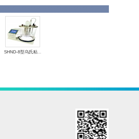
SHND-8型乌氏粘...