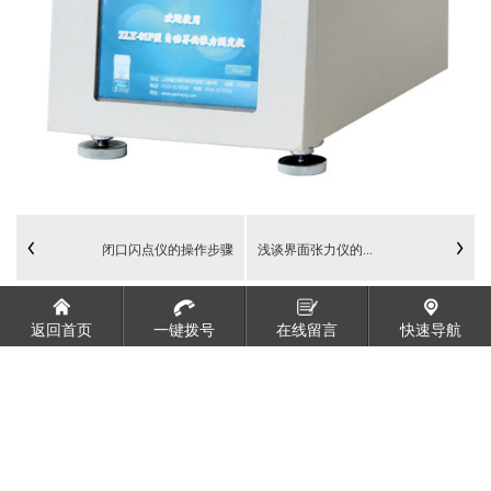
闭口闪点仪的操作步骤
浅谈界面张力仪的...
返回首页
一键拨号
在线留言
快速导航