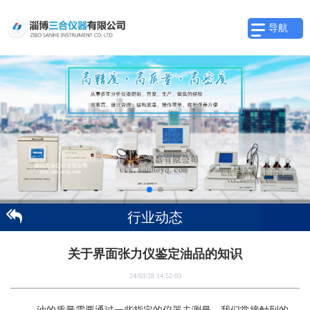
导航
行业动态
关于界面张力仪鉴定油品的知识
24/03/28 14:52:03