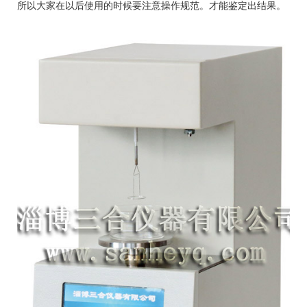
所以大家在以后使用的时候要注意操作规范。才能鉴定出结果。