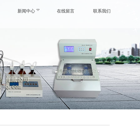
新闻中心
在线留言
联系我们