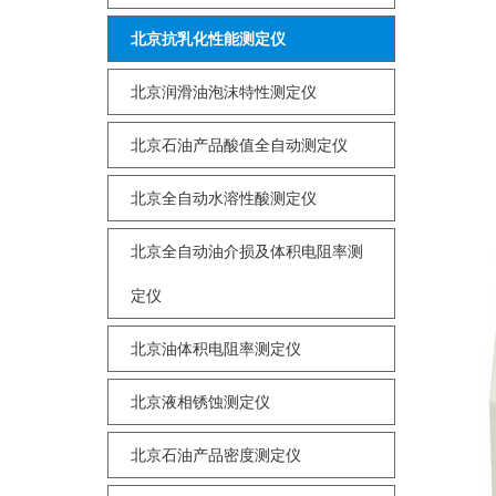
北京抗乳化性能测定仪
北京润滑油泡沫特性测定仪
北京石油产品酸值全自动测定仪
北京全自动水溶性酸测定仪
北京全自动油介损及体积电阻率测
定仪
北京油体积电阻率测定仪
北京液相锈蚀测定仪
北京石油产品密度测定仪