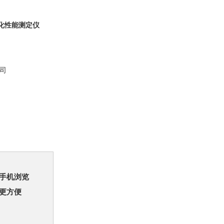
乳化性能测定仪
司
手机浏览
更方便