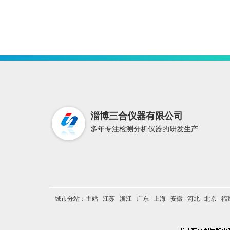
淄博三合仪器有限公司
多年专注检测分析仪器的研发生产
城市分站：
主站
江苏
浙江
广东
上海
安徽
河北
北京
福