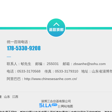
联系人：郇先生 邮编： 255031 邮箱：zbsanhe@sohu.com
电话：0533-3170568 传真：0533-3179310 地址：山东
阿里巴巴：http://www.chinesesanhe.com.cn/
建
山东
江西
淄博三合仪器有限公司
| |
网站地图