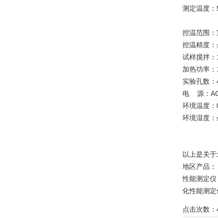
测定温度：
控温范围：
控温精度：
试样搅拌：
加热功率：
实验孔数：
电
源：
A
环境温度：
环境湿度：
以上是关于
地区产品
性能测定仪
化性能测定
点击次数：