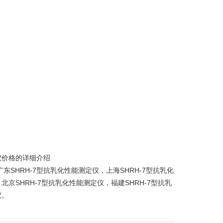
仪价格的详细介绍
广东SHRH-7型抗乳化性能测定仪
，
上海SHRH-7型抗乳化
，
北京SHRH-7型抗乳化性能测定仪
，
福建SHRH-7型抗乳
仪
。