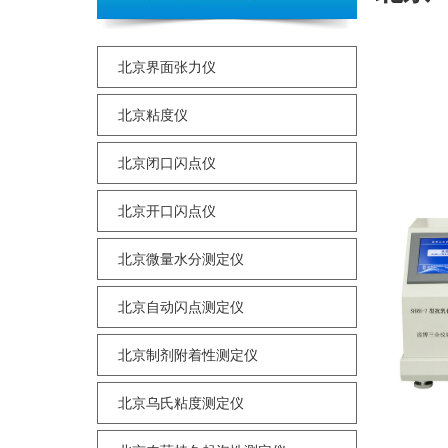
北京界面张力仪
北京粘度仪
北京闭口闪点仪
北京开口闪点仪
北京微量水分测定仪
北京自动闪点测定仪
北京制剂附着性测定仪
北京乌氏粘度测定仪