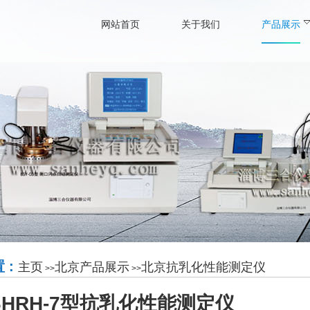
网站首页
关于我们
产品展示
 :
主页
北京产品展示
北京抗乳化性能测定仪
>>
>>
HRH-7型抗乳化性能测定仪