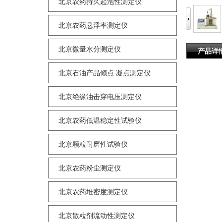
北京农药持久起泡性测定仪
北京农药悬浮率测定仪
北京微量水分测定仪
产品详
北京石油产品倾点 凝点测定仪
北京绝缘油击穿电压测定仪
北京农药低温稳定性试验仪
北京颗粒耐磨性试验仪
北京农药粉尘测定仪
北京农药堆密度测定仪
北京散粒剂流动性测定仪