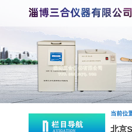
当前位置
北京S