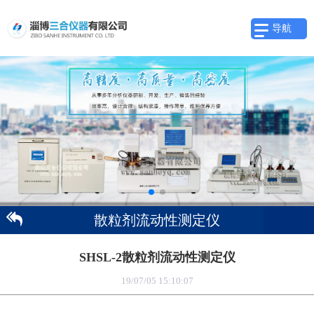
导航
散粒剂流动性测定仪
SHSL-2散粒剂流动性测定仪
19/07/05 15:10:07