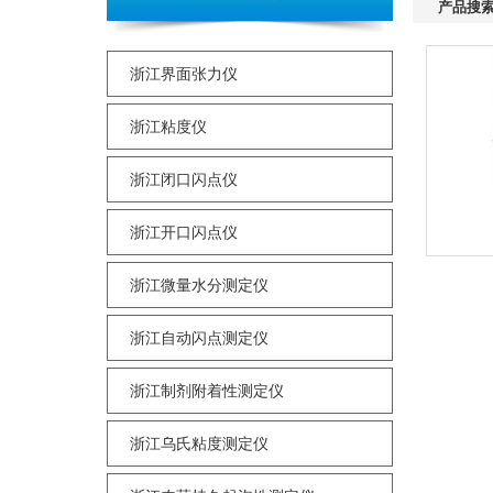
产品搜
浙江界面张力仪
浙江粘度仪
浙江闭口闪点仪
浙江开口闪点仪
浙江微量水分测定仪
浙江自动闪点测定仪
浙江制剂附着性测定仪
浙江乌氏粘度测定仪