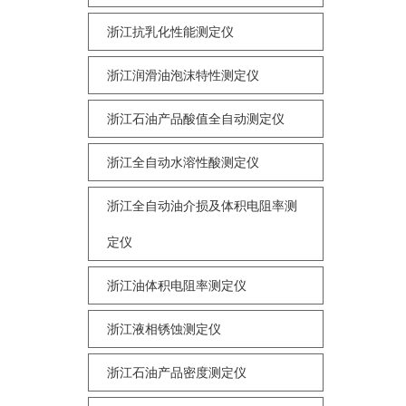
浙江抗乳化性能测定仪
浙江润滑油泡沫特性测定仪
浙江石油产品酸值全自动测定仪
浙江全自动水溶性酸测定仪
浙江全自动油介损及体积电阻率测
定仪
浙江油体积电阻率测定仪
浙江液相锈蚀测定仪
浙江石油产品密度测定仪