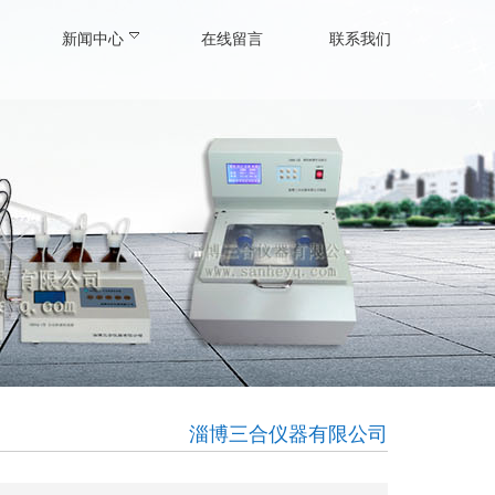
新闻中心
在线留言
联系我们
淄博三合仪器有限公司