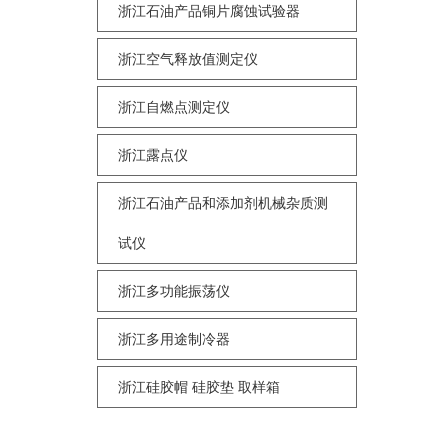
浙江石油产品铜片腐蚀试验器
浙江空气释放值测定仪
浙江自燃点测定仪
浙江露点仪
浙江石油产品和添加剂机械杂质测
试仪
浙江多功能振荡仪
浙江多用途制冷器
浙江硅胶帽 硅胶垫 取样箱