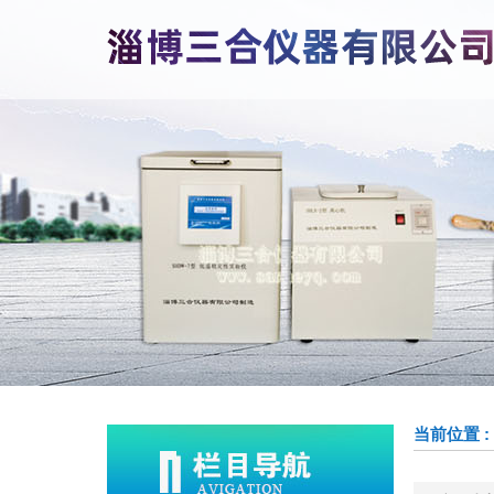
当前位置 :