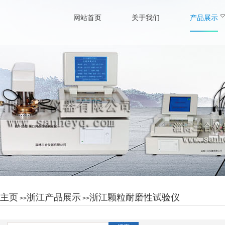
网站首页
关于我们
产品展示
主页
浙江产品展示
浙江颗粒耐磨性试验仪
>>
>>