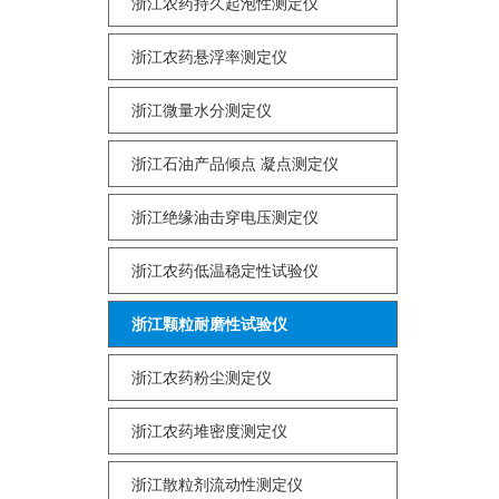
浙江农药持久起泡性测定仪
浙江农药悬浮率测定仪
浙江微量水分测定仪
浙江石油产品倾点 凝点测定仪
浙江绝缘油击穿电压测定仪
浙江农药低温稳定性试验仪
浙江颗粒耐磨性试验仪
浙江农药粉尘测定仪
浙江农药堆密度测定仪
浙江散粒剂流动性测定仪